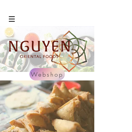
Webshop