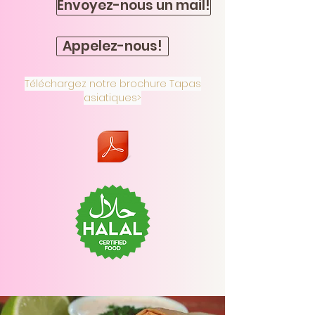
Envoyez-nous un mail!
Appelez-nous!
Téléchargez notre brochure Tapas
asiatiques>